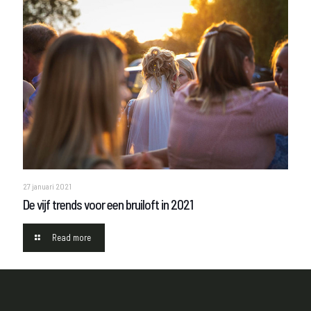
27 januari 2021
De vijf trends voor een bruiloft in 2021
Read more