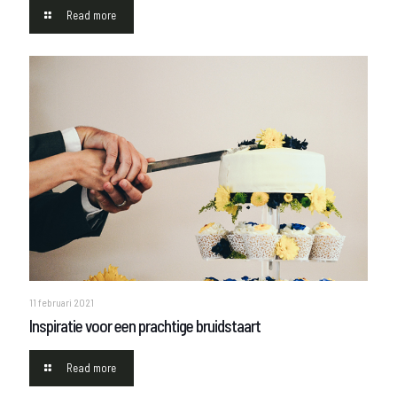
Read more
11 februari 2021
Inspiratie voor een prachtige bruidstaart
Read more