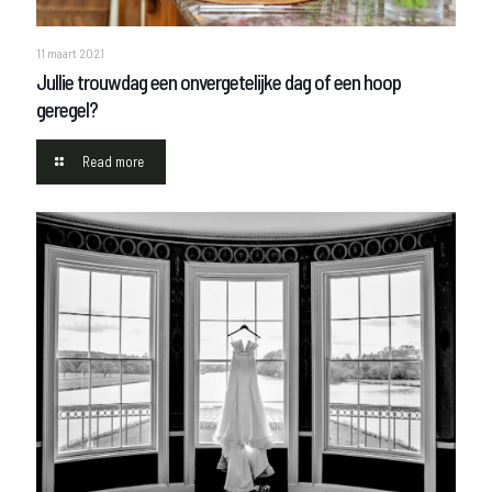
11 maart 2021
Jullie trouwdag een onvergetelijke dag of een hoop
geregel?
Read more