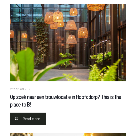
2 februari 2021
Op zoek naar een trouwlocatie in Hoofddorp? This is the
place to B!
Read more