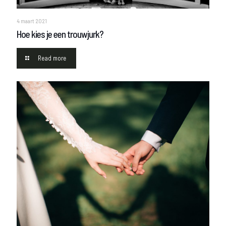
4 maart 2021
Hoe kies je een trouwjurk?
Read more