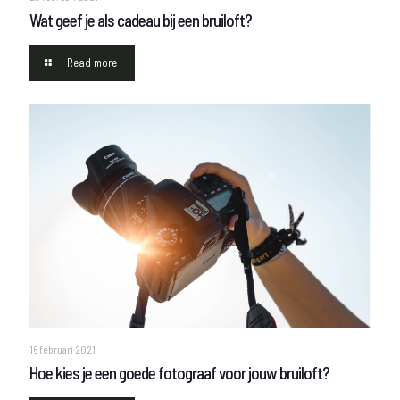
Wat geef je als cadeau bij een bruiloft?
Read more
16 februari 2021
Hoe kies je een goede fotograaf voor jouw bruiloft?