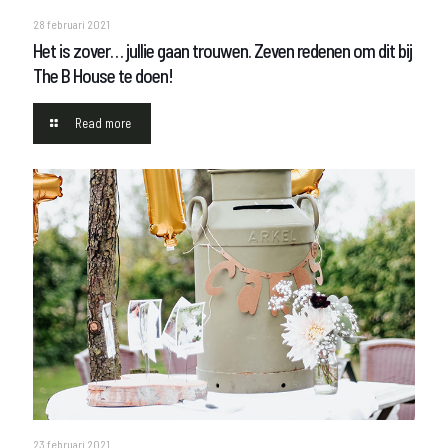
28 februari 2021
Het is zover… jullie gaan trouwen. Zeven redenen om dit bij
The B House te doen!
Read more
23 februari 2021