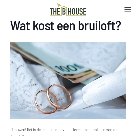
Wat kost een bruiloft?
Trouwen! Het is de mooiste dag van je leven, maar ook een van de
duurste.