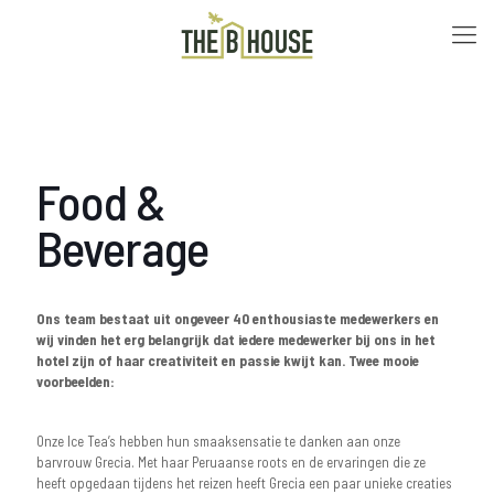
Food &
Beverage
Ons team bestaat uit ongeveer 40 enthousiaste medewerkers en
wij vinden het erg belangrijk dat iedere medewerker bij ons in het
hotel zijn of haar creativiteit en passie kwijt kan. Twee mooie
voorbeelden:
Onze Ice Tea’s hebben hun smaaksensatie te danken aan onze
barvrouw Grecia. Met haar Peruaanse roots en de ervaringen die ze
heeft opgedaan tijdens het reizen heeft Grecia een paar unieke creaties