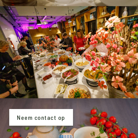
Neem contact op